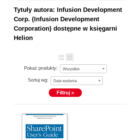
Tytuły autora: Infusion Development
Corp. (Infusion Development
Corporation) dostępne w księgarni
Helion
Pokaż produkty:
Wszystkie
Sortuj wg:
Data wydania
Filtruj »