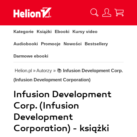
Kategorie
Książki
Ebooki
Kursy video
Audiobooki
Promocje
Nowości
Bestsellery
Darmowe ebooki
Helion.pl
» Autorzy
» 📚
Infusion Development Corp.
(Infusion Development Corporation)
Infusion Development
Corp. (Infusion
Development
Corporation) - książki