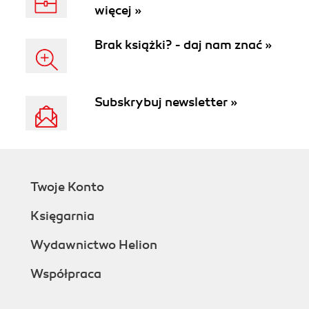
więcej »
Brak książki? - daj nam znać »
Subskrybuj newsletter »
Twoje Konto
Księgarnia
Wydawnictwo Helion
Współpraca