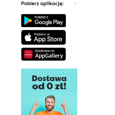
Pobierz aplikację: