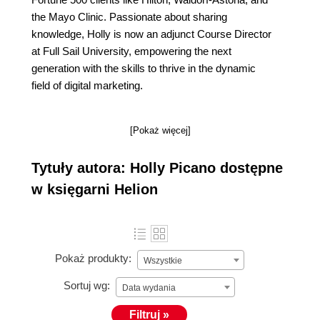
the Mayo Clinic. Passionate about sharing
knowledge, Holly is now an adjunct Course Director
at Full Sail University, empowering the next
generation with the skills to thrive in the dynamic
field of digital marketing.
[Pokaż więcej]
Tytuły autora: Holly Picano dostępne
w księgarni Helion
Pokaż produkty:
Wszystkie
Sortuj wg:
Data wydania
Filtruj »