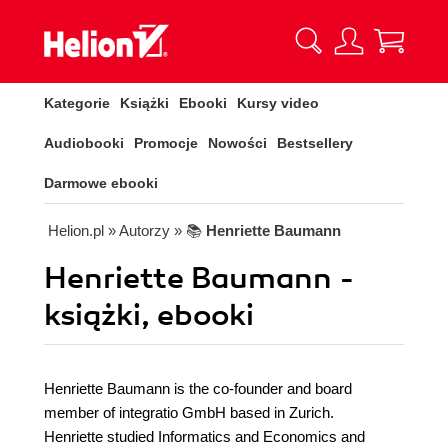
Kategorie
Książki
Ebooki
Kursy video
Audiobooki
Promocje
Nowości
Bestsellery
Darmowe ebooki
Helion.pl
» Autorzy
» 📚
Henriette Baumann
Henriette Baumann -
książki, ebooki
Henriette Baumann is the co-founder and board
member of integratio GmbH based in Zurich.
Henriette studied Informatics and Economics and