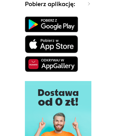
Pobierz aplikację: