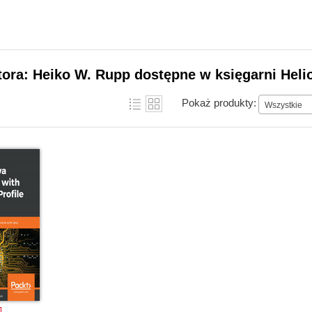
tora: Heiko W. Rupp dostępne w księgarni Heli
Pokaż produkty:
Wszystkie