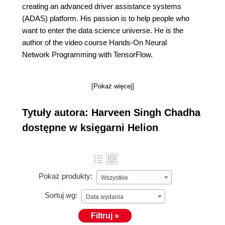
creating an advanced driver assistance systems
(ADAS) platform. His passion is to help people who
want to enter the data science universe. He is the
author of the video course Hands-On Neural
Network Programming with TensorFlow.
[Pokaż więcej]
Tytuły autora: Harveen Singh Chadha
dostępne w księgarni Helion
Pokaż produkty:
Wszystkie
Sortuj wg:
Data wydania
Filtruj »