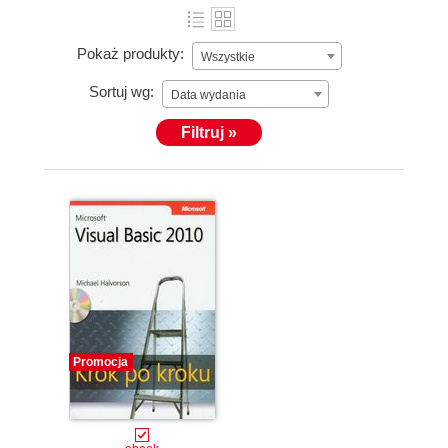
Pokaż produkty:
Wszystkie
Sortuj wg:
Data wydania
Filtruj »
Promocja