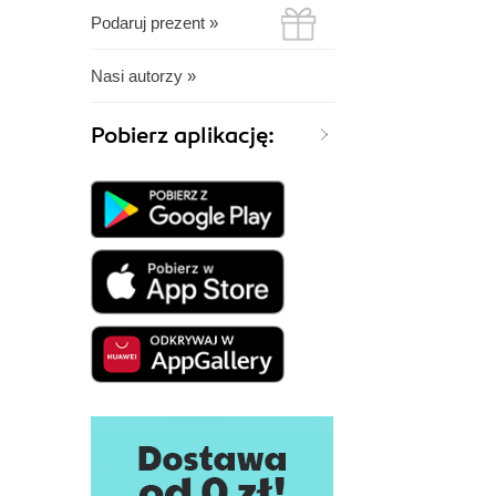
Podaruj prezent »
Nasi autorzy »
Pobierz aplikację: