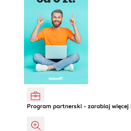
Program partnerski - zarabiaj więcej 