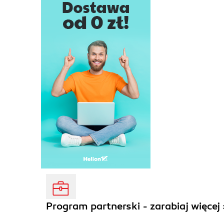
Program partnerski - zarabiaj więcej 