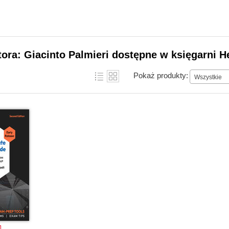
tora: Giacinto Palmieri dostępne w księgarni H
Pokaż produkty:
Wszystkie