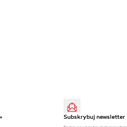
»
Subskrybuj newsletter 