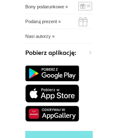
Bony podarunkowe »
Podaruj prezent »
Nasi autorzy »
Pobierz aplikację: