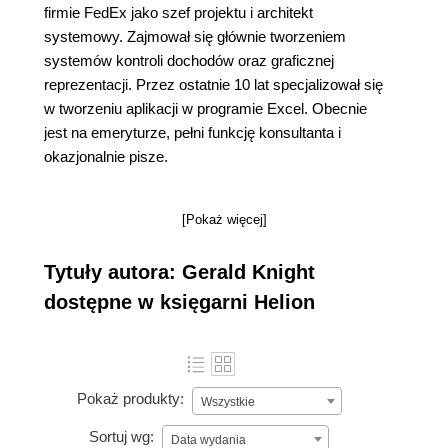
firmie FedEx jako szef projektu i architekt
systemowy. Zajmował się głównie tworzeniem
systemów kontroli dochodów oraz graficznej
reprezentacji. Przez ostatnie 10 lat specjalizował się
w tworzeniu aplikacji w programie Excel. Obecnie
jest na emeryturze, pełni funkcję konsultanta i
okazjonalnie pisze.
[Pokaż więcej]
Tytuły autora: Gerald Knight
dostępne w księgarni Helion
Pokaż produkty:
Wszystkie
Sortuj wg:
Data wydania