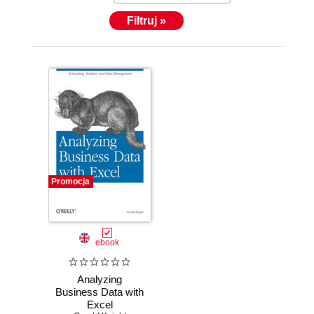
Filtruj »
Promocja
ebook
Analyzing
Business Data with
Excel