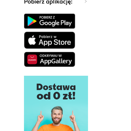
Pobierz aplikację: