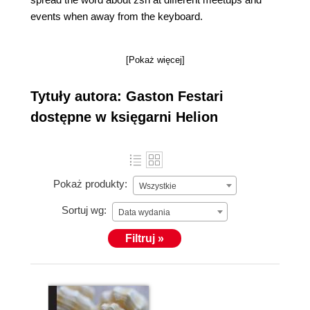
events when away from the keyboard.
[Pokaż więcej]
Tytuły autora: Gaston Festari
dostępne w księgarni Helion
Pokaż produkty:
Wszystkie
Sortuj wg:
Data wydania
Filtruj »