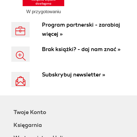
dostępna
W przygotowaniu
Program partnerski - zarabiaj
więcej »
Brak książki? - daj nam znać »
Subskrybuj newsletter »
Twoje Konto
Księgarnia