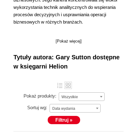
wykorzystania technik analitycznych do wspierania
procesów decyzyjnych i usprawniania operacji
biznesowych w różnych branżach.
[Pokaż więcej]
Tytuły autora: Gary Sutton dostępne
w księgarni Helion
Pokaż produkty:
Wszystkie
Sortuj wg:
Data wydania
Filtruj »