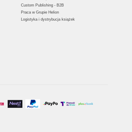
Custom Publishing - B2B
Praca w Grupie Helion
Logistyka i dystrybucja książek