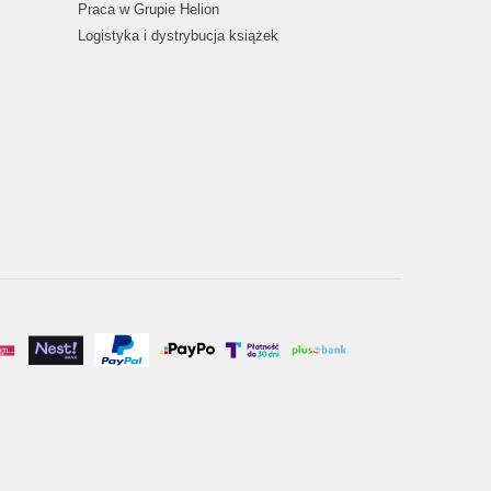
Praca w Grupie Helion
Logistyka i dystrybucja książek