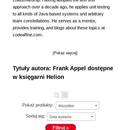
approach over a decade ago, he applies unit testing
to all kinds of Java-based systems and arbitrary
team constellations. He serves as a mentor,
provides training, and blogs about these topics at
codeaffine.com.
[Pokaż więcej]
Tytuły autora: Frank Appel dostępne
w księgarni Helion
Pokaż produkty:
Wszystkie
Sortuj wg:
Data wydania
Filtruj »