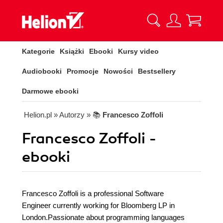
Kategorie
Książki
Ebooki
Kursy video
Audiobooki
Promocje
Nowości
Bestsellery
Darmowe ebooki
Helion.pl
» Autorzy
» 📚
Francesco Zoffoli
Francesco Zoffoli -
ebooki
Francesco Zoffoli is a professional Software
Engineer currently working for Bloomberg LP in
London.Passionate about programming languages