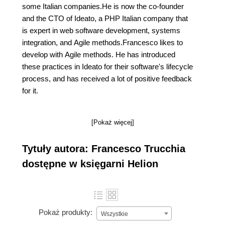
some Italian companies.He is now the co-founder
and the CTO of Ideato, a PHP Italian company that
is expert in web software development, systems
integration, and Agile methods.Francesco likes to
develop with Agile methods. He has introduced
these practices in Ideato for their software's lifecycle
process, and has received a lot of positive feedback
for it.
[Pokaż więcej]
Tytuły autora: Francesco Trucchia
dostępne w księgarni Helion
Pokaż produkty:
Wszystkie