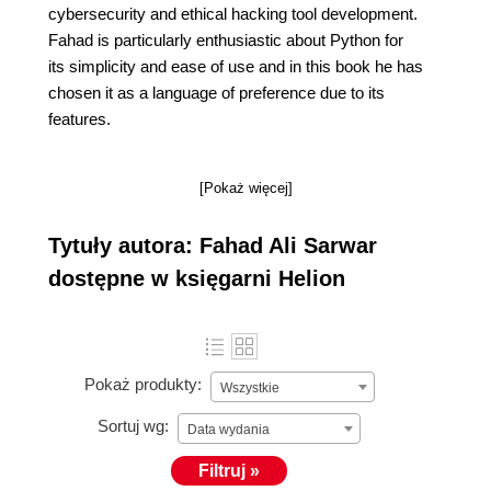
cybersecurity and ethical hacking tool development.
Fahad is particularly enthusiastic about Python for
its simplicity and ease of use and in this book he has
chosen it as a language of preference due to its
features.
[Pokaż więcej]
Tytuły autora: Fahad Ali Sarwar
dostępne w księgarni Helion
Pokaż produkty:
Wszystkie
Sortuj wg:
Data wydania
Filtruj »