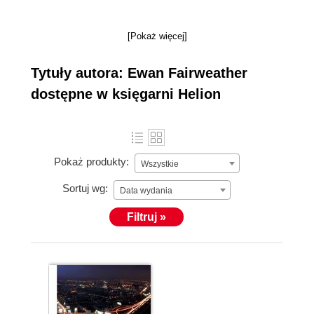
[Pokaż więcej]
Tytuły autora: Ewan Fairweather
dostępne w księgarni Helion
Pokaż produkty:
Wszystkie
Sortuj wg:
Data wydania
Filtruj »