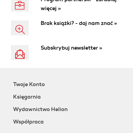
więcej »
Brak książki? - daj nam znać »
Subskrybuj newsletter »
Twoje Konto
Księgarnia
Wydawnictwo Helion
Współpraca