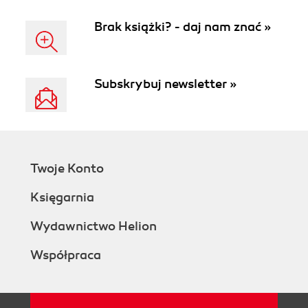
Brak książki? - daj nam znać »
Subskrybuj newsletter »
Twoje Konto
Księgarnia
Wydawnictwo Helion
Współpraca