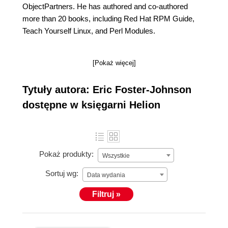
ObjectPartners. He has authored and co-authored
more than 20 books, including Red Hat RPM Guide,
Teach Yourself Linux, and Perl Modules.
[Pokaż więcej]
Tytuły autora: Eric Foster-Johnson
dostępne w księgarni Helion
Pokaż produkty:
Wszystkie
Sortuj wg:
Data wydania
Filtruj »