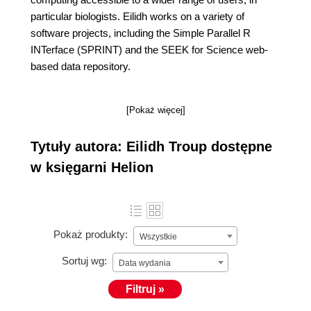
particular biologists. Eilidh works on a variety of
software projects, including the Simple Parallel R
INTerface (SPRINT) and the SEEK for Science web-
based data repository.
[Pokaż więcej]
Tytuły autora: Eilidh Troup dostępne
w księgarni Helion
Pokaż produkty:
Wszystkie
Sortuj wg:
Data wydania
Filtruj »