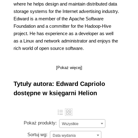
where he helps design and maintain distributed data
storage systems for the Internet advertising industry.
Edward is a member of the Apache Software
Foundation and a committer for the Hadoop-Hive
project. He has experience as a developer as well
as a Linux and network administrator and enjoys the
rich world of open source software.
[Pokaż więcej]
Tytuły autora: Edward Capriolo
dostępne w księgarni Helion
Pokaż produkty:
Wszystkie
Sortuj wg:
Data wydania