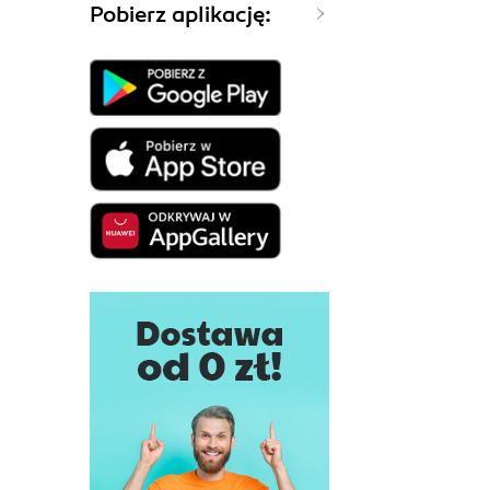
Pobierz aplikację: