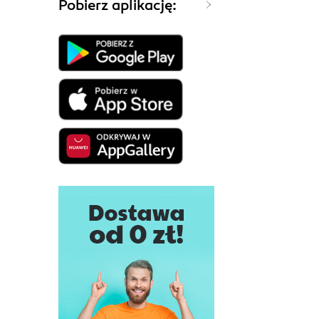
Pobierz aplikację: