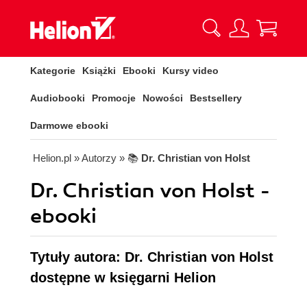
Kategorie
Książki
Ebooki
Kursy video
Audiobooki
Promocje
Nowości
Bestsellery
Darmowe ebooki
Helion.pl
» Autorzy
» 📚
Dr. Christian von Holst
Dr. Christian von Holst -
ebooki
Tytuły autora: Dr. Christian von Holst
dostępne w księgarni Helion