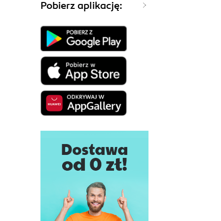
Pobierz aplikację: