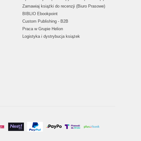
Zamawiaj książki do recenzji (Biuro Prasowe)
BIBLIO Ebookpoint
Custom Publishing - B2B
Praca w Grupie Helion
Logistyka i dystrybucja książek