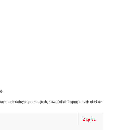
»
macje o aktualnych promocjach, nowościach i specjalnych ofertach
Zapisz