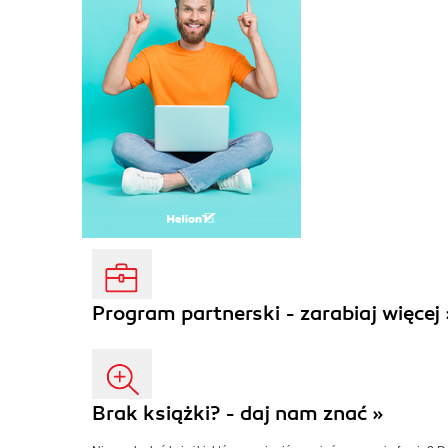
Program partnerski - zarabiaj więcej 
Brak książki? - daj nam znać »