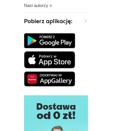
Nasi autorzy »
Pobierz aplikację: