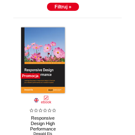
Filtruj »
Promocja
ebook
Responsive
Design High
Performance
Dewald Els