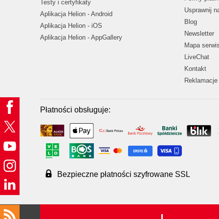
Testy i certyfikaty
Usprawnij 
Aplikacja Helion - Android
Blog
Aplikacja Helion - iOS
Newsletter
Aplikacja Helion - AppGallery
Mapa serwi
LiveChat
Kontakt
Reklamacje 
Płatności obsługuje:
Bezpieczne płatności szyfrowane SSL