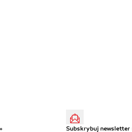
»
Subskrybuj newsletter 