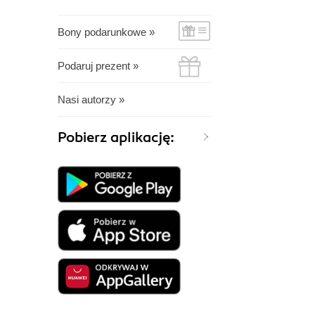
Bony podarunkowe »
Podaruj prezent »
Nasi autorzy »
Pobierz aplikację: