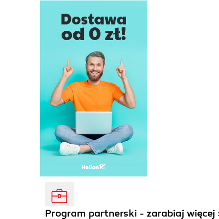
Program partnerski - zarabiaj więcej 