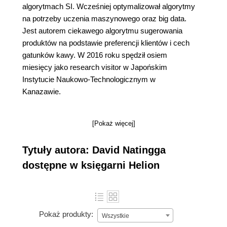
algorytmach SI. Wcześniej optymalizował algorytmy
na potrzeby uczenia maszynowego oraz big data.
Jest autorem ciekawego algorytmu sugerowania
produktów na podstawie preferencji klientów i cech
gatunków kawy. W 2016 roku spędził osiem
miesięcy jako research visitor w Japońskim
Instytucie Naukowo-Technologicznym w
Kanazawie.
[Pokaż więcej]
Tytuły autora: David Natingga
dostępne w księgarni Helion
Pokaż produkty:
Wszystkie