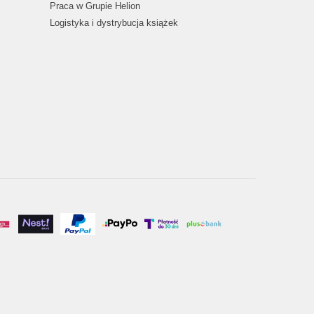
Praca w Grupie Helion
Logistyka i dystrybucja książek