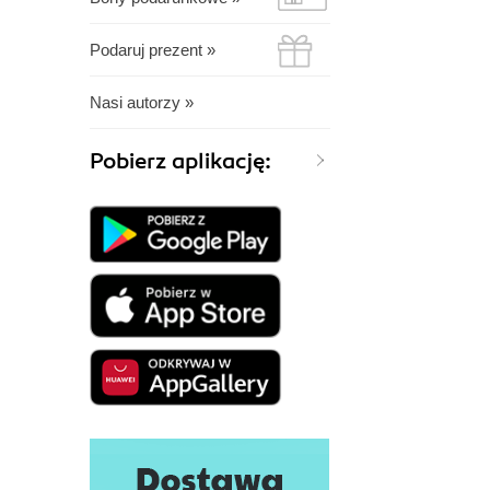
Podaruj prezent »
Nasi autorzy »
Pobierz aplikację: