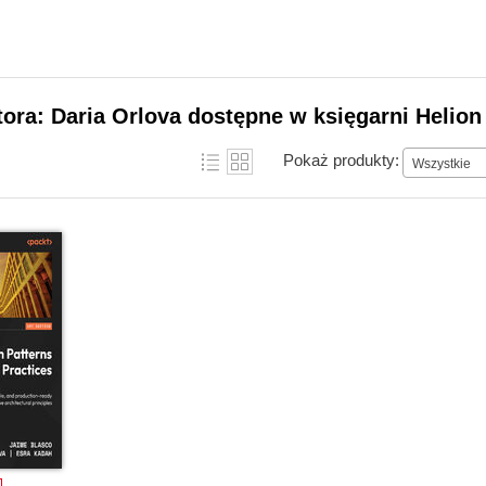
tora: Daria Orlova dostępne w księgarni Helion
Pokaż produkty:
Wszystkie