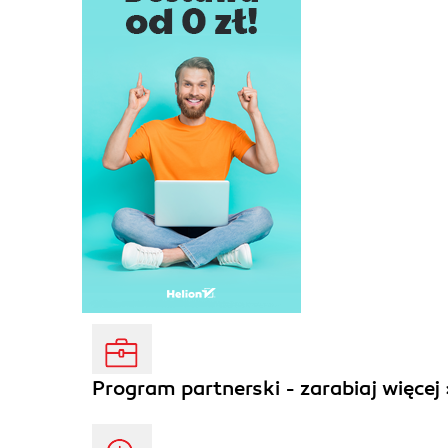
Program partnerski - zarabiaj więcej 