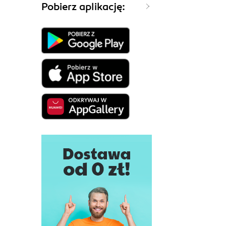
Pobierz aplikację: