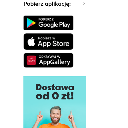
Pobierz aplikację: