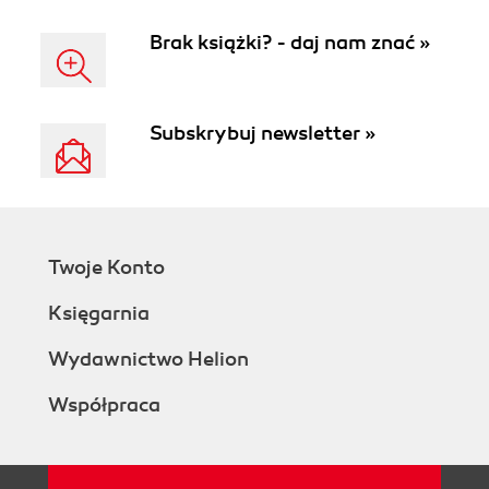
Brak książki? - daj nam znać »
Subskrybuj newsletter »
Twoje Konto
Księgarnia
Wydawnictwo Helion
Współpraca