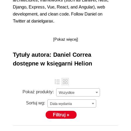
Django, Express, Vue, React, and Angular), web
development, and clean code. Follow Daniel on
Twitter at danielgarax.
[Pokaż więcej]
Tytuły autora: Daniel Correa
dostępne w księgarni Helion
Pokaż produkty:
Wszystkie
Sortuj wg:
Data wydania
Filtruj »