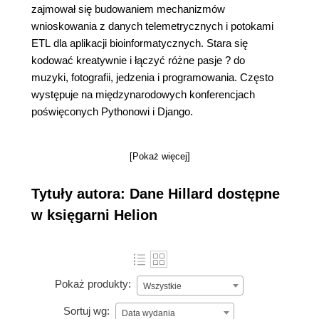
zajmował się budowaniem mechanizmów
wnioskowania z danych telemetrycznych i potokami
ETL dla aplikacji bioinformatycznych. Stara się
kodować kreatywnie i łączyć różne pasje ? do
muzyki, fotografii, jedzenia i programowania. Często
występuje na międzynarodowych konferencjach
poświęconych Pythonowi i Django.
[Pokaż więcej]
Tytuły autora: Dane Hillard dostępne
w księgarni Helion
Pokaż produkty:
Wszystkie
Sortuj wg:
Data wydania