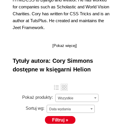
for companies such as Scholastic and World Vision
Charities. Cory has written for CSS Tricks and is an
author at TutsPlus. He created and maintains the
Jeet Framework.
[Pokaż więcej]
Tytuły autora: Cory Simmons
dostępne w księgarni Helion
Pokaż produkty:
Wszystkie
Sortuj wg:
Data wydania
Filtruj »