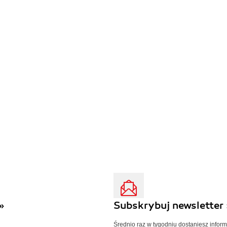
»
Subskrybuj newsletter 
Średnio raz w tygodniu dostaniesz infor