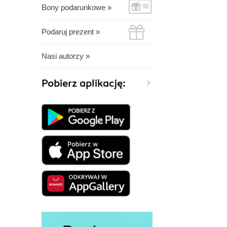
Bony podarunkowe »
Podaruj prezent »
Nasi autorzy »
Pobierz aplikację: