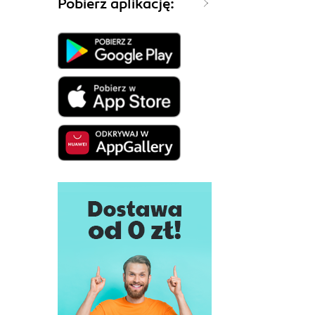
Pobierz aplikację: