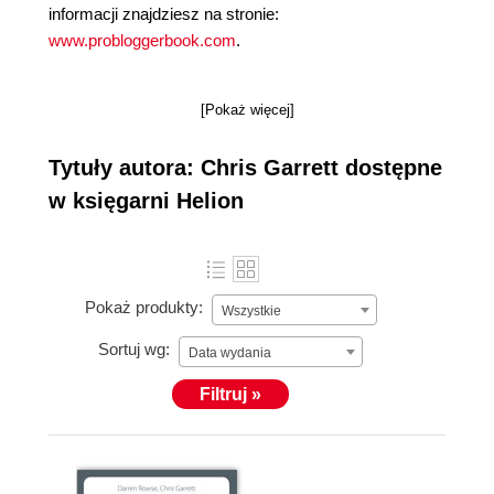
informacji znajdziesz na stronie:
www.probloggerbook.com
.
[Pokaż więcej]
Tytuły autora: Chris Garrett dostępne
w księgarni Helion
Pokaż produkty:
Wszystkie
Sortuj wg:
Data wydania
Filtruj »