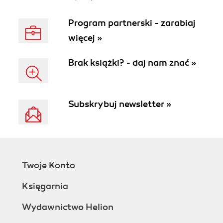
Program partnerski - zarabiaj
więcej »
Brak książki? - daj nam znać »
Subskrybuj newsletter »
Twoje Konto
Księgarnia
Wydawnictwo Helion