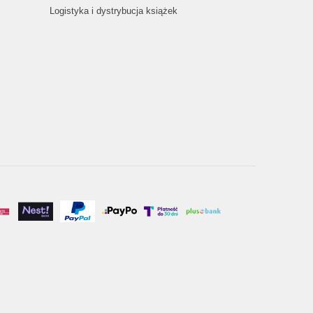
Logistyka i dystrybucja książek