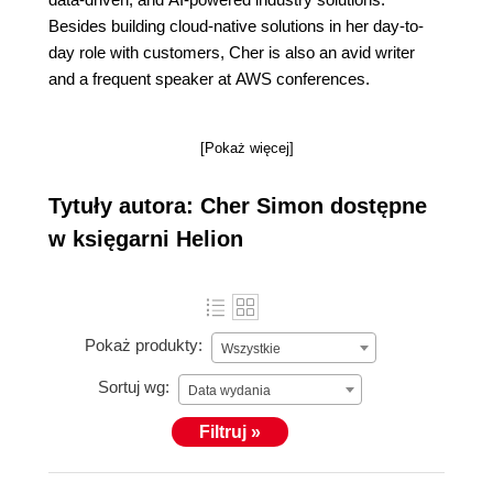
Besides building cloud-native solutions in her day-to-
day role with customers, Cher is also an avid writer
and a frequent speaker at AWS conferences.
[Pokaż więcej]
Tytuły autora: Cher Simon dostępne
w księgarni Helion
Pokaż produkty:
Wszystkie
Sortuj wg:
Data wydania
Filtruj »