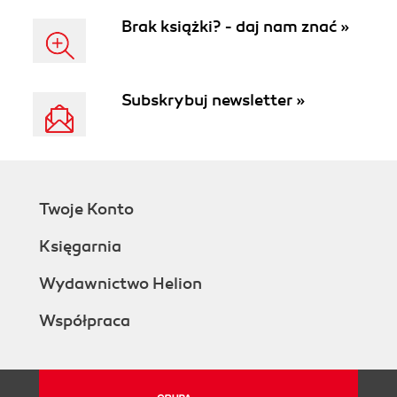
Brak książki? - daj nam znać »
Subskrybuj newsletter »
Twoje Konto
Księgarnia
Wydawnictwo Helion
Współpraca