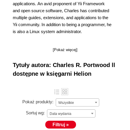
applications. An avid proponent of Yii Framework
and open source software, Charles has contributed
multiple guides, extensions, and applications to the
Yii community. In addition to being a programmer, he
is also a Linux system administrator.
[Pokaż więcej]
Tytuły autora: Charles R. Portwood ll
dostępne w księgarni Helion
Pokaż produkty:
Wszystkie
Sortuj wg:
Data wydania
Filtruj »