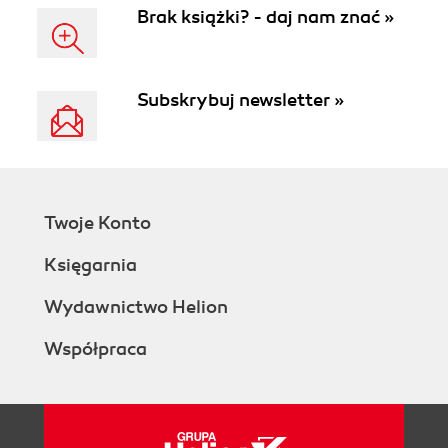
Brak książki? - daj nam znać »
Subskrybuj newsletter »
Twoje Konto
Księgarnia
Wydawnictwo Helion
Współpraca