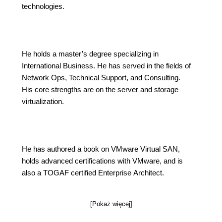
technologies.
He holds a master’s degree specializing in
International Business. He has served in the fields of
Network Ops, Technical Support, and Consulting.
His core strengths are on the server and storage
virtualization.
He has authored a book on VMware Virtual SAN,
holds advanced certifications with VMware, and is
also a TOGAF certified Enterprise Architect.
[Pokaż więcej]