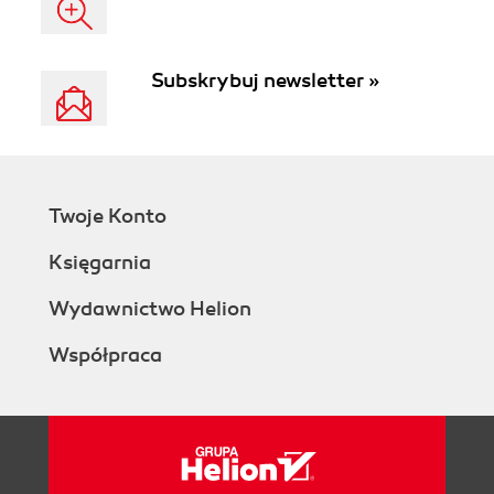
Subskrybuj newsletter »
Twoje Konto
Księgarnia
Wydawnictwo Helion
Współpraca